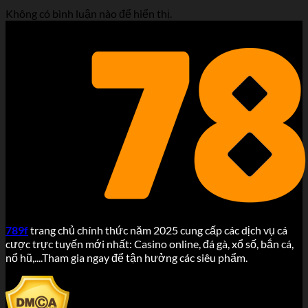
Không có bình luận nào để hiển thị.
789f
trang chủ chính thức năm 2025 cung cấp các dịch vụ cá
cược trực tuyến mới nhất: Casino online, đá gà, xổ số, bắn cá,
nổ hũ,....Tham gia ngay để tận hưởng các siêu phẩm.