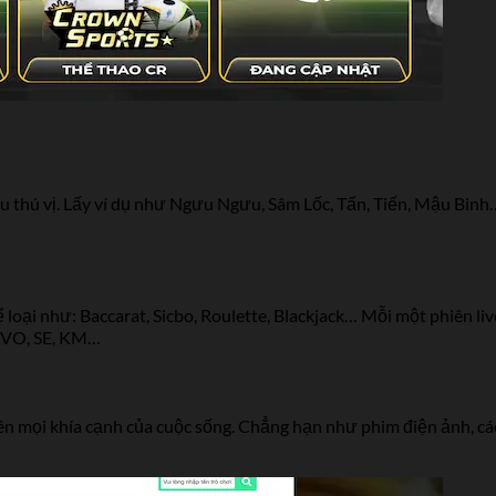
êu thú vị. Lấy ví dụ như Ngưu Ngưu, Sâm Lốc, Tấn, Tiến, Mậu Binh
ể loại như: Baccarat, Sicbo, Roulette, Blackjack… Mỗi một phiên l
, EVO, SE, KM…
 mọi khía cạnh của cuộc sống. Chẳng hạn như phim điện ảnh, các 