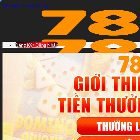
Chuyển đến nội dung
Đăng Ký/ Đăng Nhập
Trang Chủ
Đăng ký
Đăng nhập
Nạp tiền
Rút tiền
Tải app
Casino online
Thể thao
Đá gà