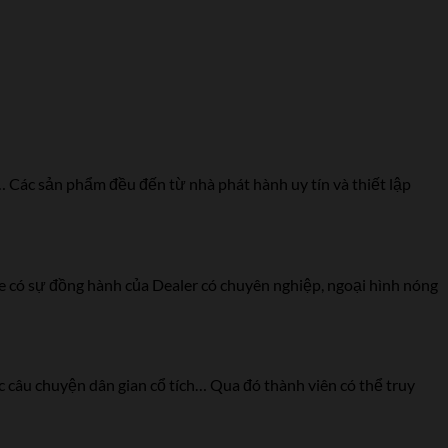
… Các sản phẩm đều đến từ nhà phát hành uy tín và thiết lập
ive có sự đồng hành của Dealer có chuyên nghiệp, ngoại hình nóng
câu chuyện dân gian cổ tích… Qua đó thành viên có thể truy