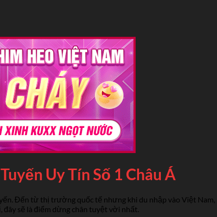
 Tuyến Uy Tín Số 1 Châu Á
uyến. Đến từ thị trường quốc tế nhưng khi du nhập vào Việt Nam,
 đây sẽ là điểm dừng chân tuyệt vời nhất.