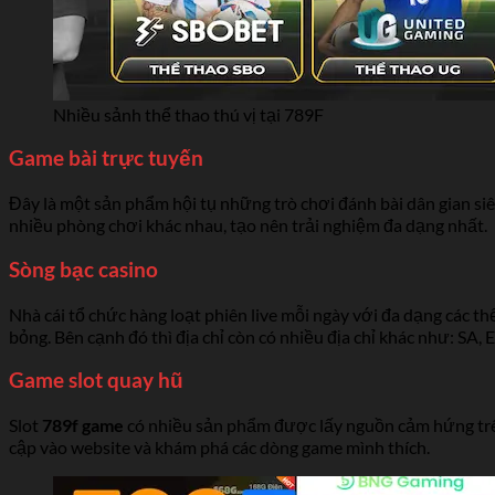
Nhiều sảnh thể thao thú vị tại 789F
Game bài trực tuyến
Đây là một sản phẩm hội tụ những trò chơi đánh bài dân gian si
nhiều phòng chơi khác nhau, tạo nên trải nghiệm đa dạng nhất.
Sòng bạc casino
Nhà cái tổ chức hàng loạt phiên live mỗi ngày với đa dạng các th
bỏng. Bên cạnh đó thì địa chỉ còn có nhiều địa chỉ khác như: SA
Game slot quay hũ
Slot
789f game
có nhiều sản phẩm được lấy nguồn cảm hứng trên
cập vào website và khám phá các dòng game mình thích.