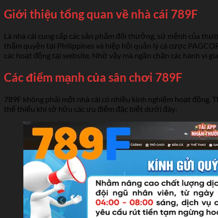
Giới thiệu tổng quan về nhà cái 789F
Là nhà cái cung cấp các sản phẩm đổi thưởng, sứ mệnh của thươ
thẩm quyền tại Philippines và hiệp hội quản lý cá cược PAGCOR.
các hoạt động tại website. Nhờ vậy mà ngăn chặn các hành vi gi
Các điểm mạnh của sân chơi 789F
789F không phải một nhà cái có nhiều kinh nghiệm hoạt động. 
thể thiếu khi sở hữu các ưu điểm đặc biệt dưới đây: