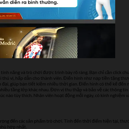
 tính năng và trò chơi được trình bày rõ ràng. Bạn chỉ cần click 
hú vị, hấp dẫn cho thành viên. Điển hình như nạp tiền tặng thưở
 đại, giúp bạn tiết kiệm nhiều thời gian. Điển hình có thể kể đến 
hiều tầng lớp khác nhau. Đơn vị thu thập và bảo vệ các thông tin
 lúc nào tùy thích. Nhân viên hoạt động mỗi ngày, có kinh nghiệm 
 trọng đến các sản phẩm trò chơi. Tính đến thời điểm hiện tại, t
phù hợp nhất.