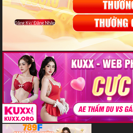
E-sport
Xổ số
Tin tức
Đăng Ký/ Đăng Nhập