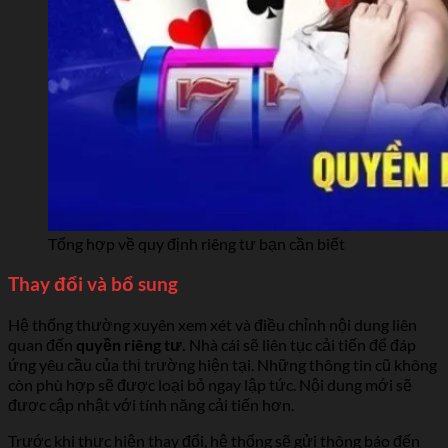
Tổng hợp về quy định riêng tư bạn cần biết
Thay đổi và bổ sung
Hệ thống thường xuyên xem xét và điều chỉnh nội dung liên
quan đến
quyền riêng tư.
Nhà cái sẽ liên tục cải tiến để đáp
ứng yêu cầu của thị trường hiện tại. Những thông tin cũ không
còn phù hợp sẽ được loại bỏ ngay lập tức. Nội dung mới sẽ
được cập nhật với tính năng cải tiến hơn.
Trước khi thực hiện thay đổi, hệ thống sẽ gửi thông báo đến