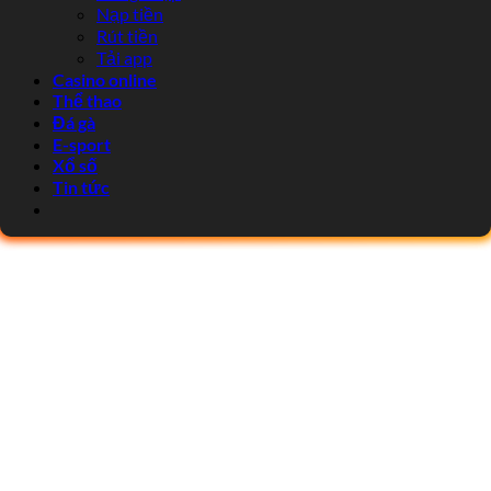
Nạp tiền
Rút tiền
Tải app
Casino online
Thể thao
Đá gà
E-sport
Xổ số
Tin tức