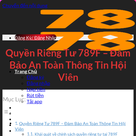
Chuyển đến nội dung
Đăng Ký/ Đăng Nhập
Quyền Riêng Tư 789F – Đảm
Bảo An Toàn Thông Tin Hội
Trang Chủ
Viên
Đăng ký
Đăng nhập
Nạp tiền
Rút tiền
Mục Lục:
Tải app
Casino online
Thể thao
Đá gà
Quyền Riêng Tư 789F – Đảm Bảo An Toàn Thông Tin Hội
E-sport
Viên
Xổ số
Khái quát về chính sách quyền riêng tư tại 789F