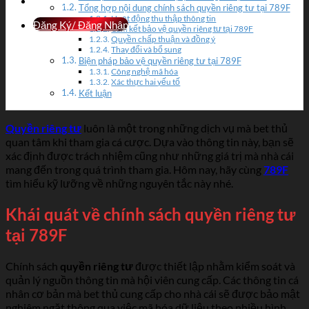
Tin tức
Tổng hợp nội dung chính sách quyền riêng tư tại 789F
Hoạt động thu thập thông tin
Đăng Ký/ Đăng Nhập
Cam kết bảo vệ quyền riêng tư tại 789F
Quyền chấp thuận và đồng ý
Thay đổi và bổ sung
Biện pháp bảo vệ quyền riêng tư tại 789F
Công nghệ mã hóa
Xác thực hai yếu tố
Kết luận
Quyền riêng tư
luôn là một trong những dịch vụ mà bet thủ
quan tâm khi tham gia cá cược. Dựa vào thông tin này, bạn sẽ
xác định được trách nhiệm cũng như những giá trị mà nhà cái
mang đến trong quá trình tham gia. Hôm nay, hãy cùng
789F
tìm hiểu kỹ lưỡng về những nguyên tắc này nhé.
Khái quát về chính sách quyền riêng tư
tại 789F
Chính sách
quyền riêng tư
được thiết lập nhằm kiểm soát và
quản lý nguồn thông tin mà hội viên cung cấp. Các thông tin cá
nhân cơ bản mà bet thủ cung cấp cho nhà cái sẽ được bảo mật
nghiêm ngặt thông qua việc mã hóa dữ liệu theo nhiều hình