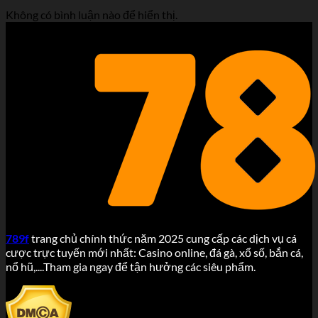
Không có bình luận nào để hiển thị.
789f
trang chủ chính thức năm 2025 cung cấp các dịch vụ cá
cược trực tuyến mới nhất: Casino online, đá gà, xổ số, bắn cá,
nổ hũ,....Tham gia ngay để tận hưởng các siêu phẩm.