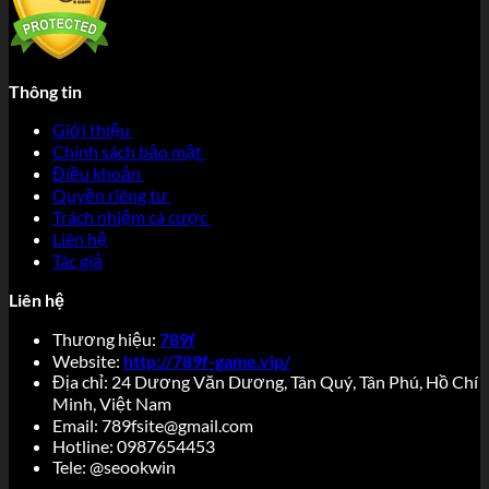
Thông tin
Giới thiệu
Chính sách bảo mật
Điều khoản
Quyền riêng tư
Trách nhiệm cá cược
Liên hệ
Tác giả
Liên hệ
Thương hiệu:
789f
Website:
http://789f-game.vip/
Địa chỉ: 24 Dương Văn Dương, Tân Quý, Tân Phú, Hồ Chí
Minh, Việt Nam
Email:
789fsite@gmail.com
Hotline: 0987654453
Tele: @seookwin