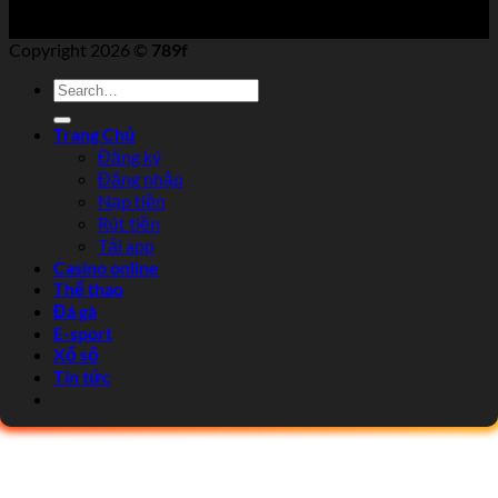
Copyright 2026 ©
789f
Trang Chủ
Đăng ký
Đăng nhập
Nạp tiền
Rút tiền
Tải app
Casino online
Thể thao
Đá gà
E-sport
Xổ số
Tin tức